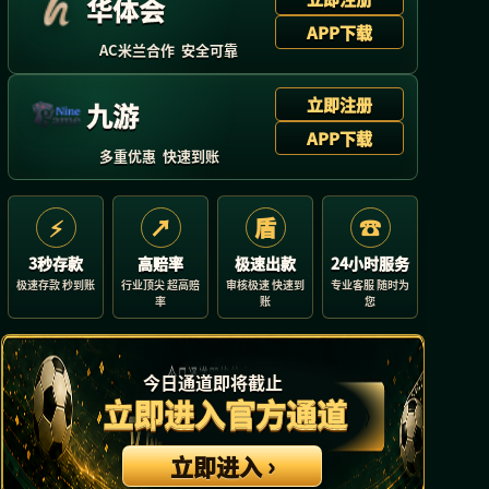
杏彩app概述
杏彩app致力于为用户提供最佳的游戏体验。不论是体
育赛事的实时直播，还是丰富多彩的游戏选择，用户
都能在这里找到自己喜欢的内容。通过简单易用的界
面设计，杏彩app让每一位用户都能轻松游玩，并享受
无缝的娱乐体验。
安装与注册
在使用杏彩app之前，首先需要
下载安装
。用户可以
通过官方网站或各大应用商店找到最新版本的杏彩
app。下载安装完成后，打开应用并进行账号注册。通
常情况下，您需要填写一些基本信息，如手机号码、
密码等。完成注册后，您将能第一时间体验到杏彩app