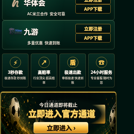
市场布局的多元化
杏彩娱乐的全球化发展首先体现在其市场布局的多元
化上。通过精准的市场分析和针对性的营销策略，杏
彩娱乐成功进入了多个国家和地区。例如，欧洲市场
的开放政策使得杏彩娱乐可以更自由地拓展业务。此
外，在东南亚市场，随着网络基础设施的改善以及移
动设备的普及，杏彩娱乐也迅速赢得了大量用户。这
种跨地域的市场布局不仅带来了可观的收益，同时也
增加了品牌的国际曝光度。
技术创新驱动业务增长
在数字化时代，技术创新是推动杏彩娱乐全球化发展