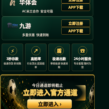
如何通过这些关系增强品牌的市场竞争力。
一、杏彩的战略合作伙伴
杏彩官网与多家行业领先的企业建立了深度合作，旨
在提升产品与服务的质量。比如，与某知名游戏开发
公司联合推出了多款原创游戏，借助其强大的技术实
力和市场影响力，杏彩不仅扩大了用户基础，还提升
了品牌形象。在这类合作中，双方互为支撑，共同开
发出受用户喜爱的产品，形成了良性循环。
二、技术合作的优势
随着科技的迅猛发展，杏彩官网与多个技术公司展开
了紧密合作。这些技术合作伙伴负责为杏彩提供最新