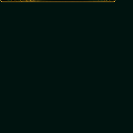
杏彩登陆懒人攻略轻松赢游戏
在当今的线上娱乐环境中，很多人都希望能够轻松地
参与游戏并赢得奖励。�...
Admin
2026-08-10 05:59:19
news